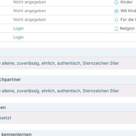
Nicht angegeben
Kinder
Nicht angegeben
Will Kin
Nicht angegeben
Für die
Login
Religion
Login
alleine, zuverlässig, ehrlich, authentisch, Sternzeichen Stier
hpartner
alleine, zuverlässig, ehrlich, authentisch, Sternzeichen Stier
ien
esetzt
 kennenlernen