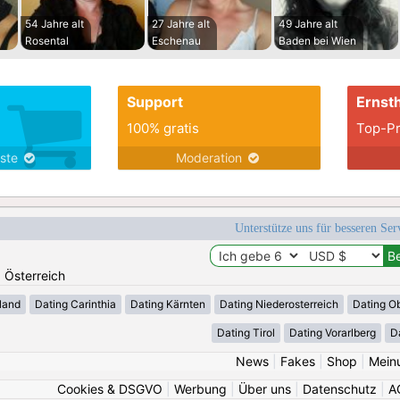
54 Jahre alt
27 Jahre alt
49 Jahre alt
Rosental
Eschenau
Baden bei Wien
Support
Ernsth
100% gratis
Top-Pr
nste
Moderation
Unterstütze uns für besseren Se
: Österreich
land
Dating Carinthia
Dating Kärnten
Dating Niederosterreich
Dating Ob
Dating Tirol
Dating Vorarlberg
D
News
|
Fakes
|
Shop
|
Mein
Cookies & DSGVO
|
Werbung
|
Über uns
|
Datenschutz
|
A