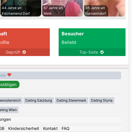
44 Jahre alt
67 Jahre alt
35 Jahre alt
Fischamend Dorf
Melk
Ganserndorf
aft
Besucher
ofile
Beliebt
Geprüft
Top-Seite
rvice
erosterreich
Dating Salzburg
Dating Steiermark
Dating Styria
ating Wien
ungen
GB
|
Kindersicherheit
|
Kontakt
|
FAQ