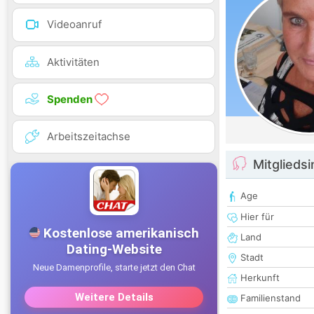
Videoanruf
Aktivitäten
Spenden
Arbeitszeitachse
Mitglieds
Age
Hier für
Land
Stadt
Herkunft
Familienstand