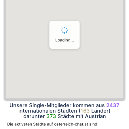
Loading...
Unsere Single-Mitglieder kommen aus
2437
internationalen Städten (
163
Länder)
darunter
373
Städte mit Austrian
Die aktivsten Städte auf osterreich-chat.at sind: