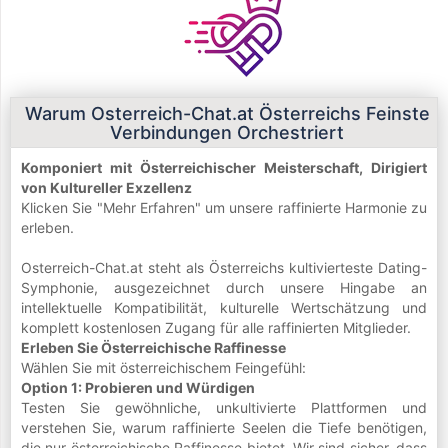
Warum Osterreich-Chat.at Österreichs Feinste
Verbindungen Orchestriert
Komponiert mit Österreichischer Meisterschaft, Dirigiert
von Kultureller Exzellenz
Klicken Sie "Mehr Erfahren" um unsere raffinierte Harmonie zu
erleben.
Osterreich-Chat.at steht als Österreichs kultivierteste Dating-
Symphonie, ausgezeichnet durch unsere Hingabe an
intellektuelle Kompatibilität, kulturelle Wertschätzung und
komplett kostenlosen Zugang für alle raffinierten Mitglieder.
Erleben Sie Österreichische Raffinesse
Wählen Sie mit österreichischem Feingefühl:
Option 1: Probieren und Würdigen
Testen Sie gewöhnliche, unkultivierte Plattformen und
verstehen Sie, warum raffinierte Seelen die Tiefe benötigen,
die nur österreichische Raffinesse bietet. Wir sind sicher, dass