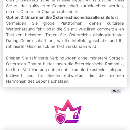
Sie zu der kultivierten Gemeinschaft zurückkehren werden,
die nur Osterreich-Chat.at orchestriert.
Option 2: Umarmen Sie Österreichische Exzellenz Sofort
Vermeiden Sie grobe Plattformen, denen kulturelle
Wertschätzung fehlt oder die Sie mit vulgären kommerziellen
Taktiken belasten. Treten Sie Österreichs distinguiertester
Dating-Gemeinschaft bei, wo Ihr Intellekt geschätzt und Ihr
raffinierter Geschmack perfekt verstanden wird.
Erleben Sie raffinierte Verbindungen ohne monetäre Sorgen.
Osterreich-Chat.at bietet Ihnen die österreichische Romantik,
die Ihrer Verfeinerung entspricht—komplett kostenlos, elegant
kultiviert und für Seelen entworfen, die die feineren
Harmonien des Lebens schätzen.
Mehr