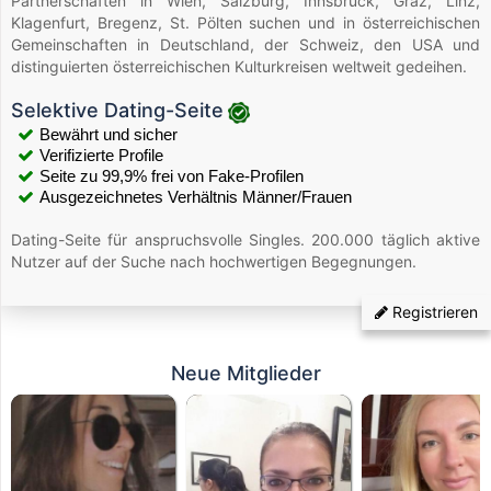
Partnerschaften in Wien, Salzburg, Innsbruck, Graz, Linz,
Klagenfurt, Bregenz, St. Pölten suchen und in österreichischen
Gemeinschaften in Deutschland, der Schweiz, den USA und
distinguierten österreichischen Kulturkreisen weltweit gedeihen.
Selektive Dating-Seite
Bewährt und sicher
Verifizierte Profile
Seite zu 99,9% frei von Fake-Profilen
Ausgezeichnetes Verhältnis Männer/Frauen
Dating-Seite für anspruchsvolle Singles. 200.000 täglich aktive
Nutzer auf der Suche nach hochwertigen Begegnungen.
Registrieren
Neue Mitglieder