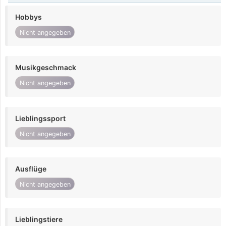
Hobbys
Nicht angegeben
Musikgeschmack
Nicht angegeben
Lieblingssport
Nicht angegeben
Ausflüge
Nicht angegeben
Lieblingstiere