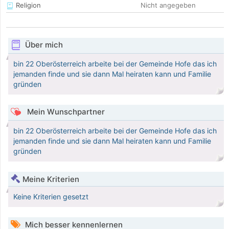
Religion
Nicht angegeben
Über mich
bin 22 Oberösterreich arbeite bei der Gemeinde Hofe das ich
jemanden finde und sie dann Mal heiraten kann und Familie
gründen
Mein Wunschpartner
bin 22 Oberösterreich arbeite bei der Gemeinde Hofe das ich
jemanden finde und sie dann Mal heiraten kann und Familie
gründen
Meine Kriterien
Keine Kriterien gesetzt
Mich besser kennenlernen