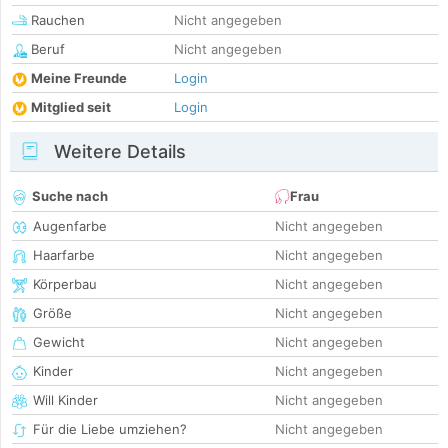
Rauchen
Nicht angegeben
Beruf
Nicht angegeben
Meine Freunde
Login
Mitglied seit
Login
Weitere Details
Suche nach
Frau
Augenfarbe
Nicht angegeben
Haarfarbe
Nicht angegeben
Körperbau
Nicht angegeben
Größe
Nicht angegeben
Gewicht
Nicht angegeben
Kinder
Nicht angegeben
Will Kinder
Nicht angegeben
Für die Liebe umziehen?
Nicht angegeben