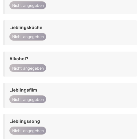
Nicht angegeben
Lieblingsküche
Nicht angegeben
Alkohol?
Nicht angegeben
Lieblingsfilm
Nicht angegeben
Lieblingssong
Nicht angegeben