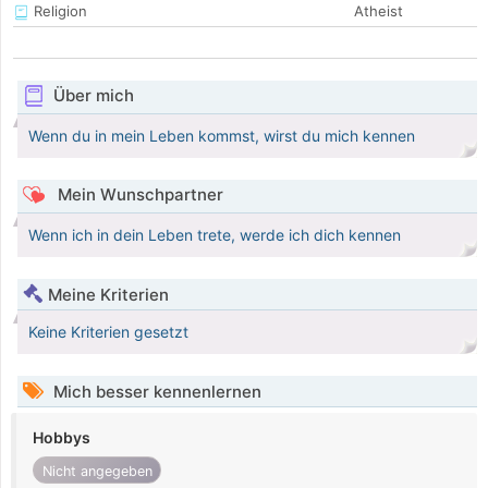
Religion
Atheist
Über mich
Wenn du in mein Leben kommst, wirst du mich kennen
Mein Wunschpartner
Wenn ich in dein Leben trete, werde ich dich kennen
Meine Kriterien
Keine Kriterien gesetzt
Mich besser kennenlernen
Hobbys
Nicht angegeben