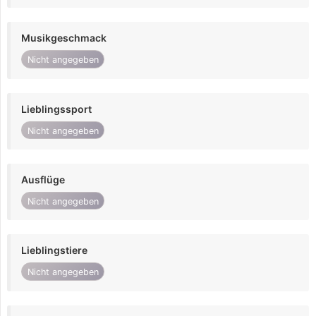
Musikgeschmack
Nicht angegeben
Lieblingssport
Nicht angegeben
Ausflüge
Nicht angegeben
Lieblingstiere
Nicht angegeben