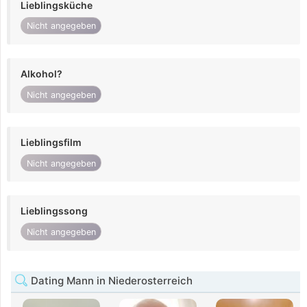
Lieblingsküche
Nicht angegeben
Alkohol?
Nicht angegeben
Lieblingsfilm
Nicht angegeben
Lieblingssong
Nicht angegeben
Dating Mann in Niederosterreich