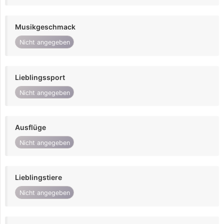
Musikgeschmack
Nicht angegeben
Lieblingssport
Nicht angegeben
Ausflüge
Nicht angegeben
Lieblingstiere
Nicht angegeben