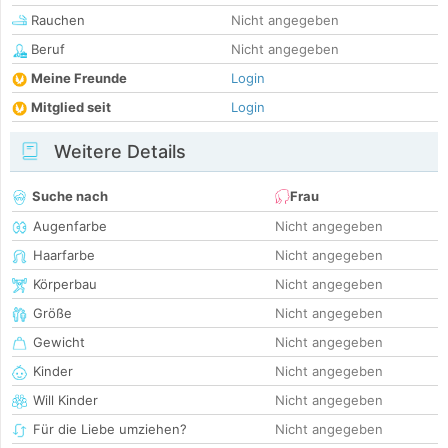
Rauchen
Nicht angegeben
Beruf
Nicht angegeben
Meine Freunde
Login
Mitglied seit
Login
Weitere Details
Suche nach
Frau
Augenfarbe
Nicht angegeben
Haarfarbe
Nicht angegeben
Körperbau
Nicht angegeben
Größe
Nicht angegeben
Gewicht
Nicht angegeben
Kinder
Nicht angegeben
Will Kinder
Nicht angegeben
Für die Liebe umziehen?
Nicht angegeben