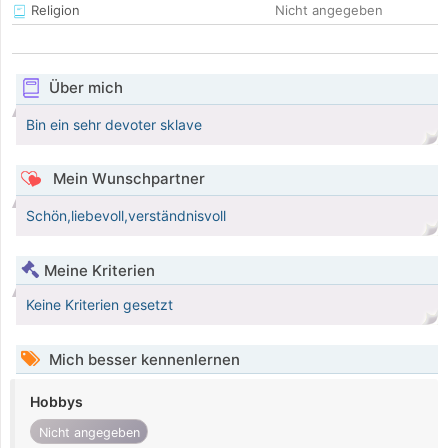
Religion
Nicht angegeben
Über mich
Bin ein sehr devoter sklave
Mein Wunschpartner
Schön,liebevoll,verständnisvoll
Meine Kriterien
Keine Kriterien gesetzt
Mich besser kennenlernen
Hobbys
Nicht angegeben