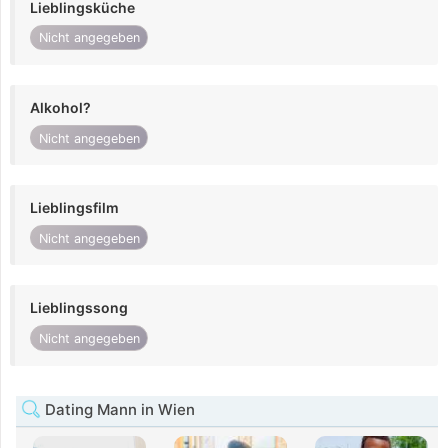
Lieblingsküche
Nicht angegeben
Alkohol?
Nicht angegeben
Lieblingsfilm
Nicht angegeben
Lieblingssong
Nicht angegeben
Dating Mann in Wien