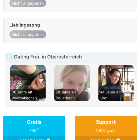
Nicht angegeben
Lieblingssong
Nicht angegeben
Dating Frau in Oberosterreich
38 Jahre alt
28 Jahre alt
44 Jahre alt
Waizenkirchen
Peuerbach
Linz
Gratis
Support
%
100
100% gratis