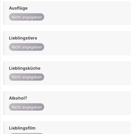
Ausflüge
Nicht angegeben
Lieblingstiere
Nicht angegeben
Lieblingsküche
Nicht angegeben
Alkohol?
Nicht angegeben
Lieblingsfilm