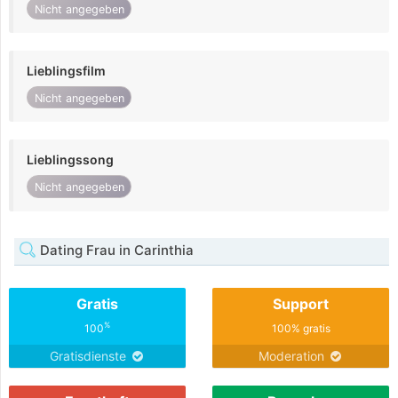
Nicht angegeben
Lieblingsfilm
Nicht angegeben
Lieblingssong
Nicht angegeben
Dating Frau in Carinthia
Gratis
Support
%
100
100% gratis
Gratisdienste
Moderation