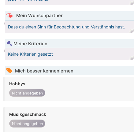
Mein Wunschpartner
Dass du einen Sinn für Beobachtung und Verständnis hast.
Meine Kriterien
Keine Kriterien gesetzt
Mich besser kennenlernen
Hobbys
Nicht angegeben
Musikgeschmack
Nicht angegeben