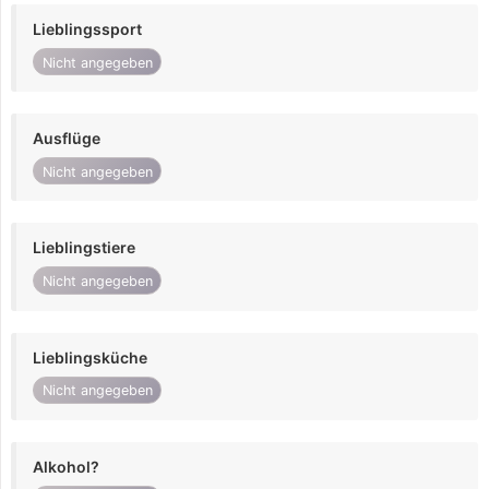
Lieblingssport
Nicht angegeben
Ausflüge
Nicht angegeben
Lieblingstiere
Nicht angegeben
Lieblingsküche
Nicht angegeben
Alkohol?