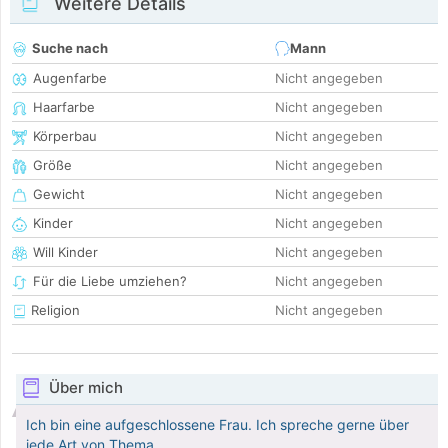
Weitere Details
Suche nach
Mann
Augenfarbe
Nicht angegeben
Haarfarbe
Nicht angegeben
Körperbau
Nicht angegeben
Größe
Nicht angegeben
Gewicht
Nicht angegeben
Kinder
Nicht angegeben
Will Kinder
Nicht angegeben
Für die Liebe umziehen?
Nicht angegeben
Religion
Nicht angegeben
Über mich
Ich bin eine aufgeschlossene Frau. Ich spreche gerne über
jede Art von Thema.