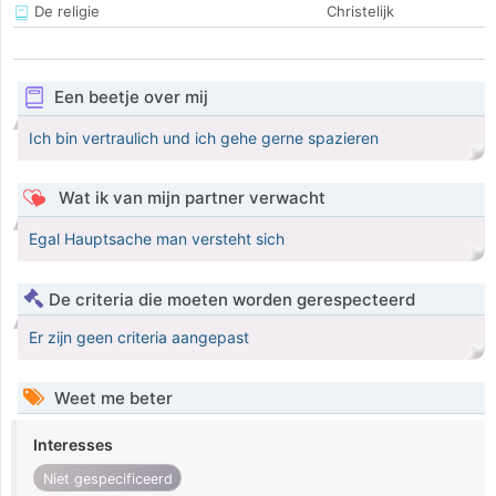
De religie
Christelijk
Een beetje over mij
Ich bin vertraulich und ich gehe gerne spazieren
Wat ik van mijn partner verwacht
Egal Hauptsache man versteht sich
De criteria die moeten worden gerespecteerd
Er zijn geen criteria aangepast
Weet me beter
Interesses
Niet gespecificeerd