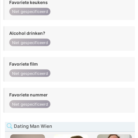
Favoriete keukens
Niet gespecificeerd
Alcohol drinken?
Niet gespecificeerd
Favoriete film
Niet gespecificeerd
Favoriete nummer
Niet gespecificeerd
Dating Man Wien