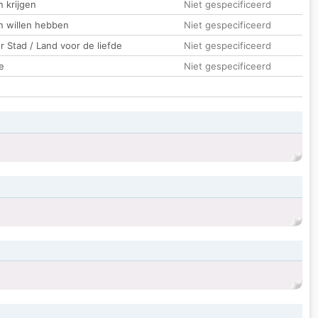
 krijgen
Niet gespecificeerd
n willen hebben
Niet gespecificeerd
 Stad / Land voor de liefde
Niet gespecificeerd
e
Niet gespecificeerd