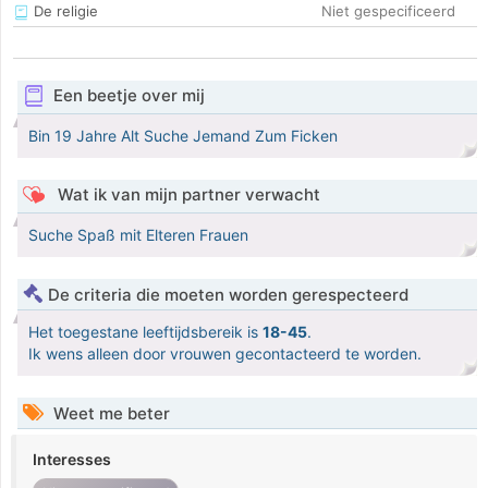
De religie
Niet gespecificeerd
Een beetje over mij
Bin 19 Jahre Alt Suche Jemand Zum Ficken
Wat ik van mijn partner verwacht
Suche Spaß mit Elteren Frauen
De criteria die moeten worden gerespecteerd
Het toegestane leeftijdsbereik is
18-45
.
Ik wens alleen door vrouwen gecontacteerd te worden.
Weet me beter
Interesses