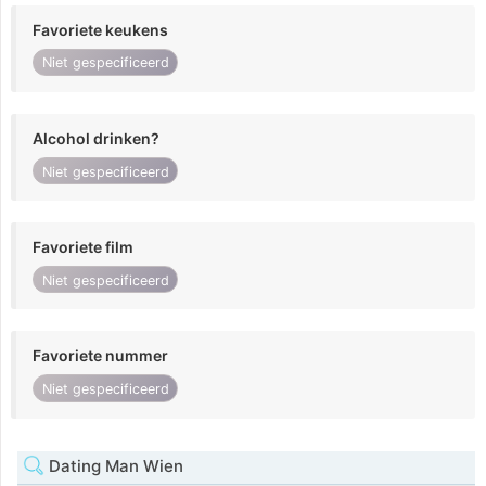
Favoriete keukens
Niet gespecificeerd
Alcohol drinken?
Niet gespecificeerd
Favoriete film
Niet gespecificeerd
Favoriete nummer
Niet gespecificeerd
Dating Man Wien