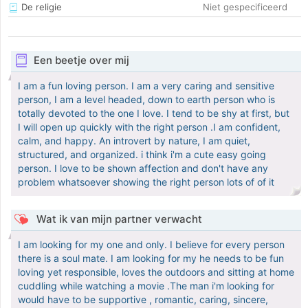
De religie
Niet gespecificeerd
Een beetje over mij
I am a fun loving person. I am a very caring and sensitive
person, I am a level headed, down to earth person who is
totally devoted to the one I love. I tend to be shy at first, but
I will open up quickly with the right person .I am confident,
calm, and happy. An introvert by nature, I am quiet,
structured, and organized. i think i'm a cute easy going
person. I love to be shown affection and don't have any
problem whatsoever showing the right person lots of of it
Wat ik van mijn partner verwacht
I am looking for my one and only. I believe for every person
there is a soul mate. I am looking for my he needs to be fun
loving yet responsible, loves the outdoors and sitting at home
cuddling while watching a movie .The man i'm looking for
would have to be supportive , romantic, caring, sincere,