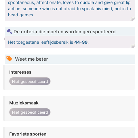
spontaneous, affectionate, loves to cuddle and give great lip
action. someone who is not afraid to speak his mind, not in to
head games
De criteria die moeten worden gerespecteerd
Het toegestane leeftijdsbereik is
44-99
.
Weet me beter
Interesses
Niet gespecificeerd
Muzieksmaak
Niet gespecificeerd
Favoriete sporten