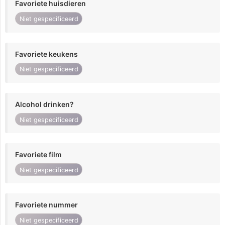
Favoriete huisdieren
Niet gespecificeerd
Favoriete keukens
Niet gespecificeerd
Alcohol drinken?
Niet gespecificeerd
Favoriete film
Niet gespecificeerd
Favoriete nummer
Niet gespecificeerd