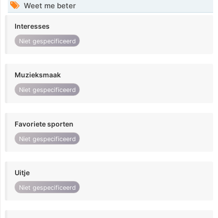
Weet me beter
Interesses
Niet gespecificeerd
Muzieksmaak
Niet gespecificeerd
Favoriete sporten
Niet gespecificeerd
Uitje
Niet gespecificeerd