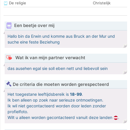
De religie
Christelijk
Een beetje over mij
Hallo bin da Erwin und komme aus Bruck an der Mur und
suche eine feste Beziehung
Wat ik van mijn partner verwacht
das ausehen egal sie soll eben nett und liebevoll sein
De criteria die moeten worden gerespecteerd
Het toegestane leeftijdsbereik is
18-99
.
Ik ben alleen op zoek naar serieuze ontmoetingen.
Ik wil niet gecontacteerd worden door leden zonder
profielfoto.
Wilt u alleen worden gecontacteerd vanuit deze landen
.