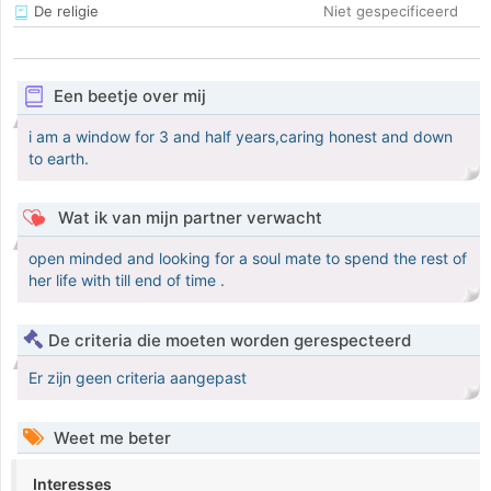
De religie
Niet gespecificeerd
Een beetje over mij
i am a window for 3 and half years,caring honest and down
to earth.
Wat ik van mijn partner verwacht
open minded and looking for a soul mate to spend the rest of
her life with till end of time .
De criteria die moeten worden gerespecteerd
Er zijn geen criteria aangepast
Weet me beter
Interesses