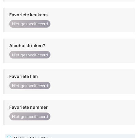
Favoriete keukens
Niet gespecificeerd
Alcohol drinken?
Niet gespecificeerd
Favoriete film
Niet gespecificeerd
Favoriete nummer
Niet gespecificeerd