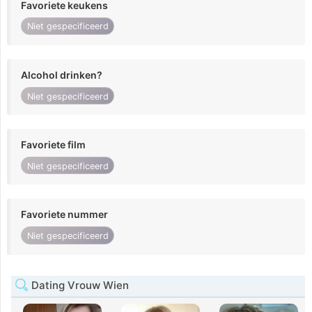
Favoriete keukens
Niet gespecificeerd
Alcohol drinken?
Niet gespecificeerd
Favoriete film
Niet gespecificeerd
Favoriete nummer
Niet gespecificeerd
Dating Vrouw Wien