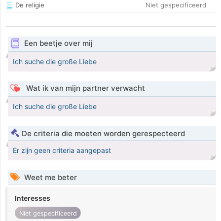
De religie
Niet gespecificeerd
Een beetje over mij
Ich suche die große Liebe
Wat ik van mijn partner verwacht
Ich suche die große Liebe
De criteria die moeten worden gerespecteerd
Er zijn geen criteria aangepast
Weet me beter
Interesses
Niet gespecificeerd