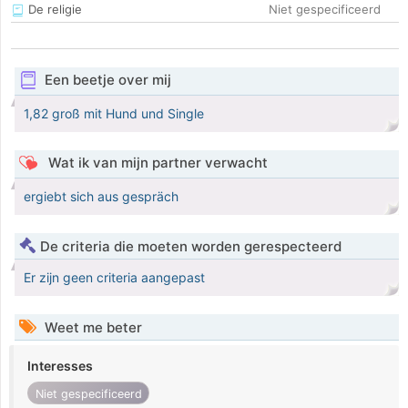
De religie
Niet gespecificeerd
Een beetje over mij
1,82 groß mit Hund und Single
Wat ik van mijn partner verwacht
ergiebt sich aus gespräch
De criteria die moeten worden gerespecteerd
Er zijn geen criteria aangepast
Weet me beter
Interesses
Niet gespecificeerd