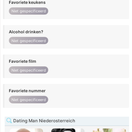
Favoriete keukens
Niet gespecificeerd
Alcohol drinken?
Niet gespecificeerd
Favoriete film
Niet gespecificeerd
Favoriete nummer
Niet gespecificeerd
Dating Man Niederosterreich