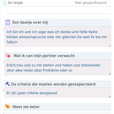
De religie
Niet gespecificeerd
Een beetje over mij
Ich bin ich und ich sage was ich denke und fühle Keine
blöden anmachspruche oder der gleichen Da seid ihr bei mir
fallsch
Wat ik van mijn partner verwacht
Erlich,treu und zu mir stehen und halten und miteinander
über alles reden über Probleme oder so
De criteria die moeten worden gerespecteerd
Er zijn geen criteria aangepast
Weet me beter