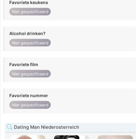
Favoriete keukens
Niet gespecificeerd
Alcohol drinken?
Niet gespecificeerd
Favoriete film
Niet gespecificeerd
Favoriete nummer
Niet gespecificeerd
Dating Man Niederosterreich