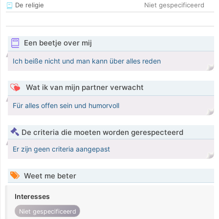
De religie
Niet gespecificeerd
Een beetje over mij
Ich beiße nicht und man kann über alles reden
Wat ik van mijn partner verwacht
Für alles offen sein und humorvoll
De criteria die moeten worden gerespecteerd
Er zijn geen criteria aangepast
Weet me beter
Interesses
Niet gespecificeerd