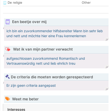
De religie
Other
Een beetje over mij
ich bin ein zuvorkommender hilfsbereiter Mann bin sehr lieb
und nett und möchte hier eine Frau kennenlernen
Wat ik van mijn partner verwacht
aufgeschlossen zuvorkommend Romantisch und
Vertrauenswürdig nett und lieb ehrlich treu
De criteria die moeten worden gerespecteerd
Er zijn geen criteria aangepast
Weet me beter
Interesses