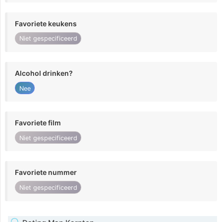
Favoriete keukens
Niet gespecificeerd
Alcohol drinken?
Nee
Favoriete film
Niet gespecificeerd
Favoriete nummer
Niet gespecificeerd