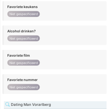
Favoriete keukens
Niet gespecificeerd
Alcohol drinken?
Niet gespecificeerd
Favoriete film
Niet gespecificeerd
Favoriete nummer
Niet gespecificeerd
Dating Man Vorarlberg