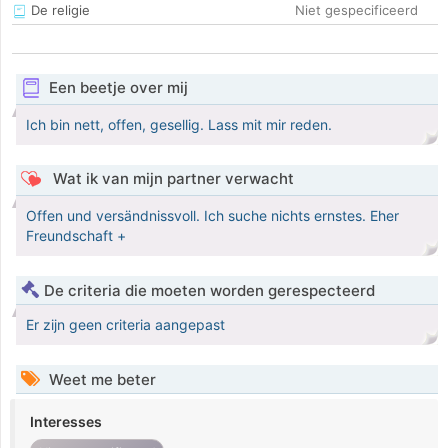
De religie
Niet gespecificeerd
Een beetje over mij
Ich bin nett, offen, gesellig. Lass mit mir reden.
Wat ik van mijn partner verwacht
Offen und versändnissvoll. Ich suche nichts ernstes. Eher
Freundschaft +
De criteria die moeten worden gerespecteerd
Er zijn geen criteria aangepast
Weet me beter
Interesses