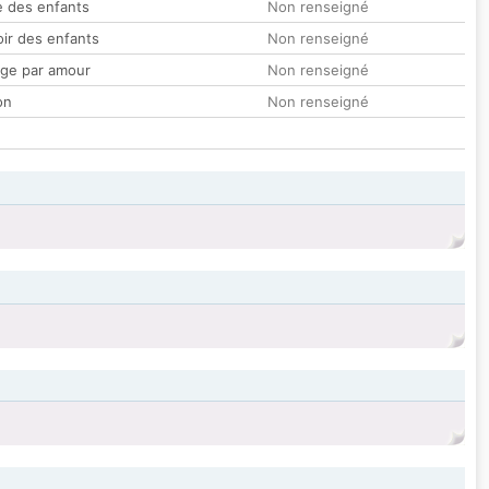
 des enfants
Non renseigné
oir des enfants
Non renseigné
ge par amour
Non renseigné
on
Non renseigné