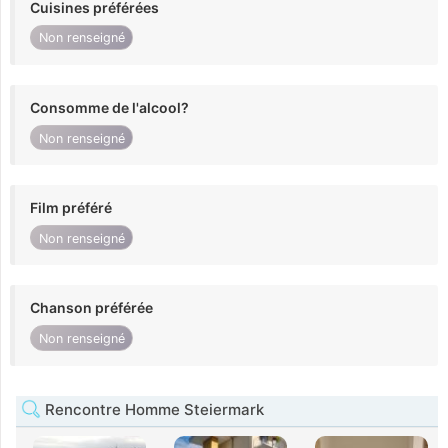
Cuisines préférées
Non renseigné
Consomme de l'alcool?
Non renseigné
Film préféré
Non renseigné
Chanson préférée
Non renseigné
Rencontre Homme Steiermark