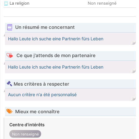
La religion
Non renseigné
Un résumé me concernant
Hallo Leute ich suche eine Partnerin fürs Leben
Ce que j'attends de mon partenaire
Hallo Leute ich suche eine Partnerin fürs Leben
Mes critères à respecter
Aucun critère n'a été personnalisé
Mieux me connaître
Centre d'intérêts
Non renseigné