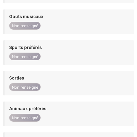
Goûts musicaux
Non renseigné
Sports préférés
Non renseigné
Sorties
Non renseigné
Animaux préférés
Non renseigné