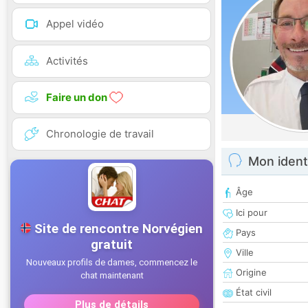
Appel vidéo
Activités
Faire un don
Chronologie de travail
Mon ident
Âge
Ici pour
Pays
Ville
Origine
État civil