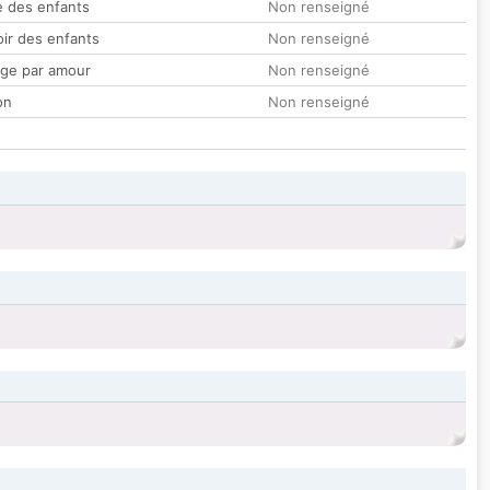
 des enfants
Non renseigné
oir des enfants
Non renseigné
ge par amour
Non renseigné
on
Non renseigné