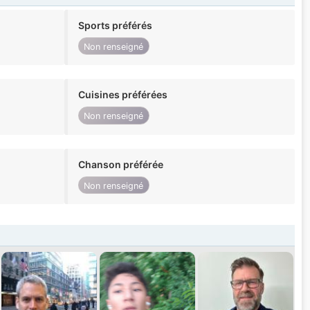
Sports préférés
Non renseigné
Cuisines préférées
Non renseigné
Chanson préférée
Non renseigné