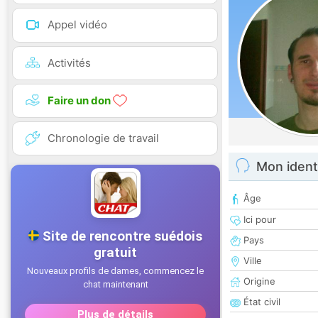
Appel vidéo
Activités
Faire un don
Chronologie de travail
Mon ident
Âge
Ici pour
Pays
Ville
Origine
État civil