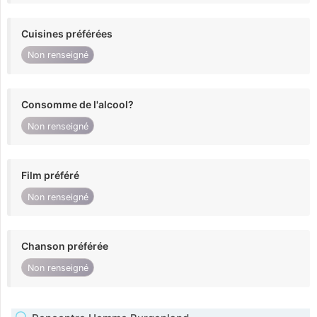
Cuisines préférées
Non renseigné
Consomme de l'alcool?
Non renseigné
Film préféré
Non renseigné
Chanson préférée
Non renseigné