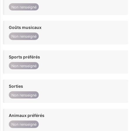
Non renseigné
Goûts musicaux
Non renseigné
Sports préférés
Non renseigné
Sorties
Non renseigné
Animaux préférés
Non renseigné