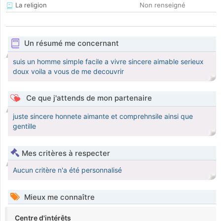
La religion
Non renseigné
Un résumé me concernant
suis un homme simple facile a vivre sincere aimable serieux
doux voila a vous de me decouvrir
Ce que j'attends de mon partenaire
juste sincere honnete aimante et comprehnsile ainsi que
gentille
Mes critères à respecter
Aucun critère n'a été personnalisé
Mieux me connaître
Centre d'intérêts