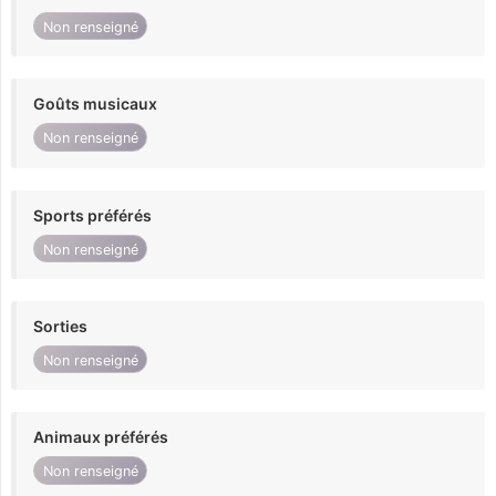
Non renseigné
Goûts musicaux
Non renseigné
Sports préférés
Non renseigné
Sorties
Non renseigné
Animaux préférés
Non renseigné