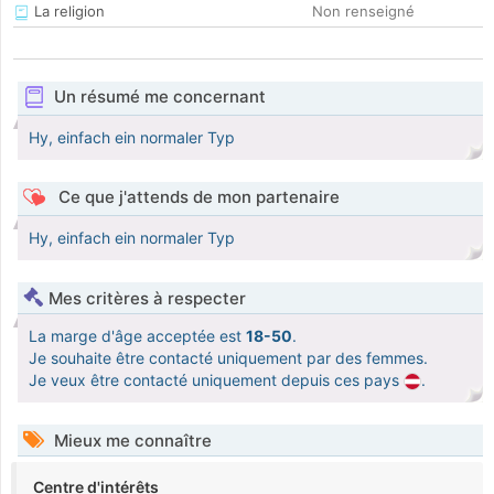
La religion
Non renseigné
Un résumé me concernant
Hy, einfach ein normaler Typ
Ce que j'attends de mon partenaire
Hy, einfach ein normaler Typ
Mes critères à respecter
La marge d'âge acceptée est
18-50
.
Je souhaite être contacté uniquement par des femmes.
Je veux être contacté uniquement depuis ces pays
.
Mieux me connaître
Centre d'intérêts