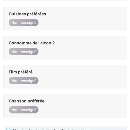
Cuisines préférées
Non renseigné
Consomme de l'alcool?
Non renseigné
Film préféré
Non renseigné
Chanson préférée
Non renseigné