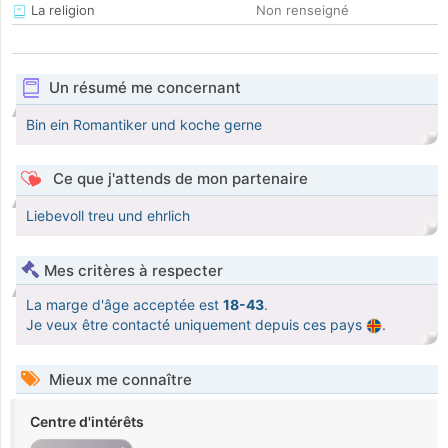
La religion
Non renseigné
Un résumé me concernant
Bin ein Romantiker und koche gerne
Ce que j'attends de mon partenaire
Liebevoll treu und ehrlich
Mes critères à respecter
La marge d'âge acceptée est
18-43
.
Je veux être contacté uniquement depuis ces pays
.
Mieux me connaître
Centre d'intérêts