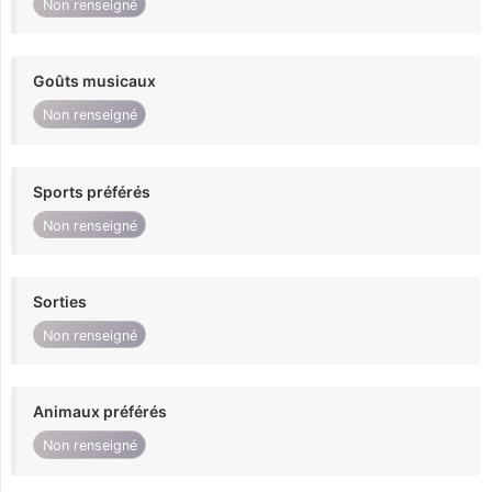
Non renseigné
Goûts musicaux
Non renseigné
Sports préférés
Non renseigné
Sorties
Non renseigné
Animaux préférés
Non renseigné