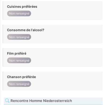
Cuisines préférées
Non renseigné
Consomme de l'alcool?
Non renseigné
Film préféré
Non renseigné
Chanson préférée
Non renseigné
Rencontre Homme Niederosterreich